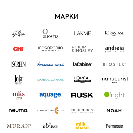
МАРКИ