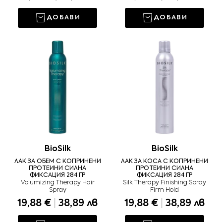
ДОБАВИ
ДОБАВИ
BioSilk
BioSilk
ЛАК ЗА ОБЕМ С КОПРИНЕНИ
ЛАК ЗА КОСА С КОПРИНЕНИ
ПРОТЕИНИ СИЛНА
ПРОТЕИНИ СИЛНА
ФИКСАЦИЯ 284 ГР
ФИКСАЦИЯ 284 ГР
Volumizing Therapy Hair
Silk Therapy Finishing Spray
Spray
Firm Hold
19,88 €
|
38,89 лв
19,88 €
|
38,89 лв