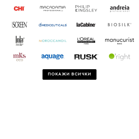
ПОКАЖИ ВСИЧКИ