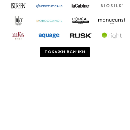
ПОКАЖИ ВСИЧКИ