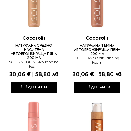
Cocosolis
Cocosolis
НАТУРАЛНА СРЕДНО
НАТУРАЛНА ТЪМНА
НАСИТЕНА
АВТОБРОНЗИРАЩА ПЯНА
АВТОБРОНЗИРАЩА ПЯНА
200 МЛ
200 МЛ
SOLIS DARK Self-Tanning
SOLIS MEDIUM Self-Tanning
Foam
Foam
30,06 €
|
58,80 лв
30,06 €
|
58,80 лв
ДОБАВИ
ДОБАВИ