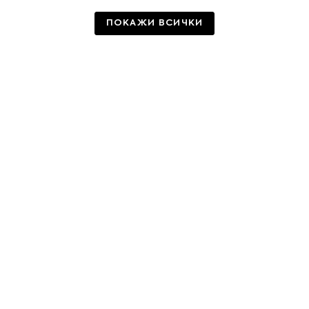
ПОКАЖИ ВСИЧКИ