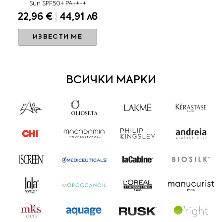
Sun SPF50+ PA++++
22,96 €
|
44,91 лв
ИЗВЕСТИ МЕ
ВСИЧКИ МАРКИ