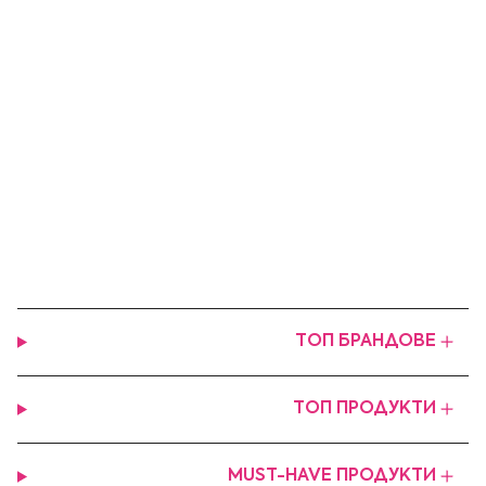
ТОП БРАНДОВЕ
ТОП ПРОДУКТИ
MUST-HAVE ПРОДУКТИ