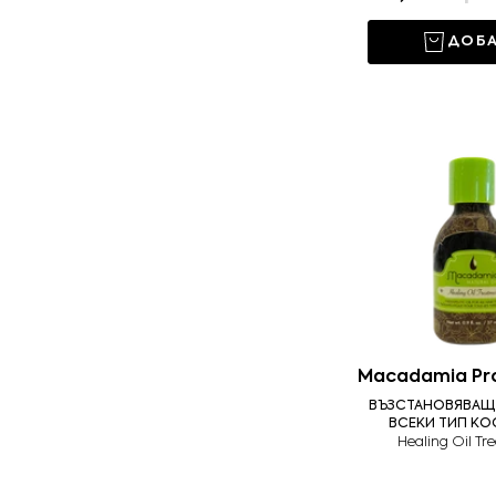
ДОБ
Macadamia Pro
ВЪЗСТАНОВЯВАЩ
ВСЕКИ ТИП КО
Healing Oil T