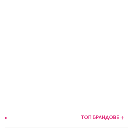
ТОП БРАНДОВЕ