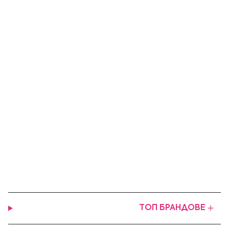
ТОП БРАНДОВЕ