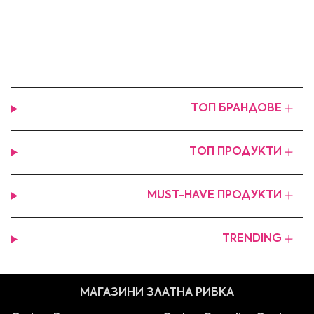
ТОП БРАНДОВЕ
ТОП ПРОДУКТИ
MUST-HAVE ПРОДУКТИ
TRENDING
МАГАЗИНИ ЗЛАТНА РИБКА