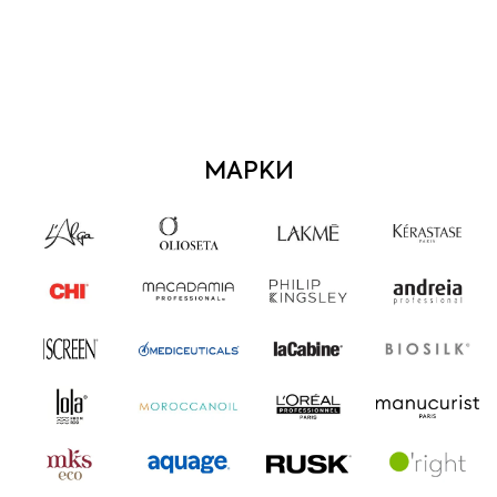
МАРКИ