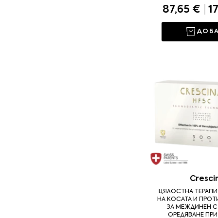
87,65 €
|
17
ДОБ
Cresci
ЦЯЛОСТНА ТЕРАПИ
НА КОСАТА И ПРО
ЗА МЕЖДИНЕН С
ОРЕДЯВАНЕ ПРИ