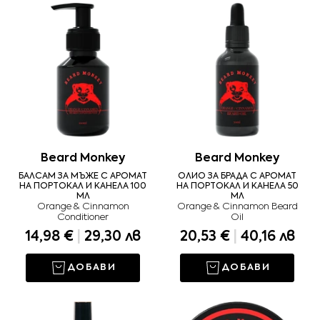
Beard Monkey
Beard Monkey
БАЛСАМ ЗА МЪЖЕ С АРОМАТ
ОЛИО ЗА БРАДА С АРОМАТ
НА ПОРТОКАЛ И КАНЕЛА 100
НА ПОРТОКАЛ И КАНЕЛА 50
МЛ
МЛ
Orange & Cinnamon
Orange & Cinnamon Beard
Conditioner
Oil
14,98 €
|
29,30 лв
20,53 €
|
40,16 лв
ДОБАВИ
ДОБАВИ