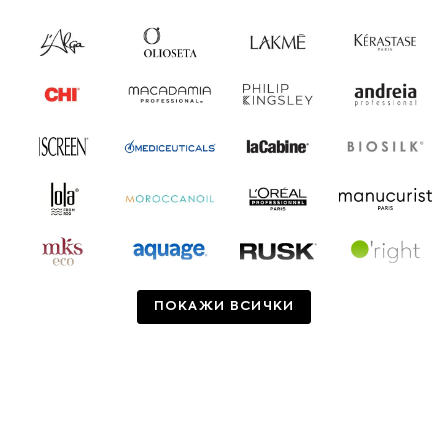
ПОКАЖИ ВСИЧКИ