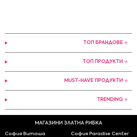
ТОП БРАНДОВЕ
ТОП ПРОДУКТИ
MUST-HAVE ПРОДУКТИ
TRENDING
МАГАЗИНИ ЗЛАТНА РИБКА
София Витоша
София Paradise Center