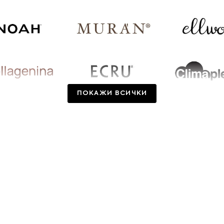
ПОКАЖИ ВСИЧКИ