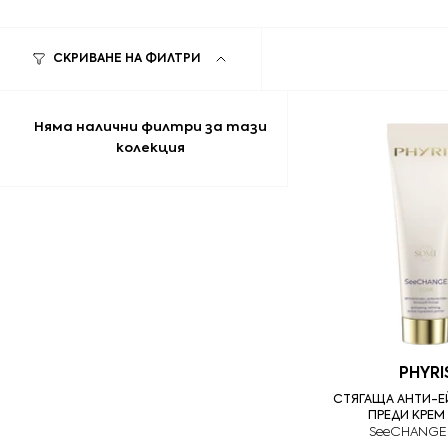
СКРИВАНЕ НА ФИЛТРИ
Няма налични филтри за тази
колекция
PHYRI
СТЯГАЩА АНТИ-Е
ПРЕДИ КРЕМ 
SeeCHANGE