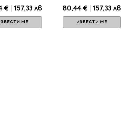
4 €
|
157,33 лв
80,44 €
|
157,33 лв
ИЗВЕСТИ МЕ
ИЗВЕСТИ МЕ