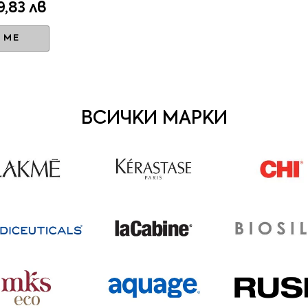
,83 лв
 МЕ
ВСИЧКИ МАРКИ