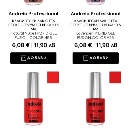
Andreia Professional
Andreia Professional
КЛАСИЧЕСКИ ЛАК С ГЕЛ
КЛАСИЧЕСКИ ЛАК С ГЕЛ
ЕФЕКТ - ПЪРВА СТЪПКА 10.5
ЕФЕКТ - ПЪРВА СТЪПКА 10.5
МЛ
МЛ
Natural Nude HYBRID GEL
Lavender HYBRID GEL
FUSION COLOR H88
FUSION COLOR H28
6,08 €
|
11,90 лв
6,08 €
|
11,90 лв
ДОБАВИ
ДОБАВИ