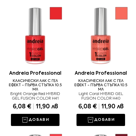
Andreia Professional
Andreia Professional
КЛАСИЧЕСКИ ЛАК С ГЕЛ
КЛАСИЧЕСКИ ЛАК С ГЕЛ
ЕФЕКТ - ПЪРВА СТЪПКА 10.5
ЕФЕКТ - ПЪРВА СТЪПКА 10.5
МЛ
МЛ
Bright Orange Red HYBRID
Light Coral HYBRID GEL
GEL FUSION COLOR H41
FUSION COLOR H40
6,08 €
|
11,90 лв
6,08 €
|
11,90 лв
ДОБАВИ
ДОБАВИ