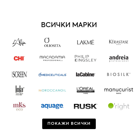
ВСИЧКИ МАРКИ
ПОКАЖИ ВСИЧКИ