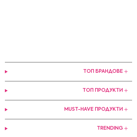
ТОП БРАНДОВЕ
ТОП ПРОДУКТИ
MUST-HAVE ПРОДУКТИ
TRENDING