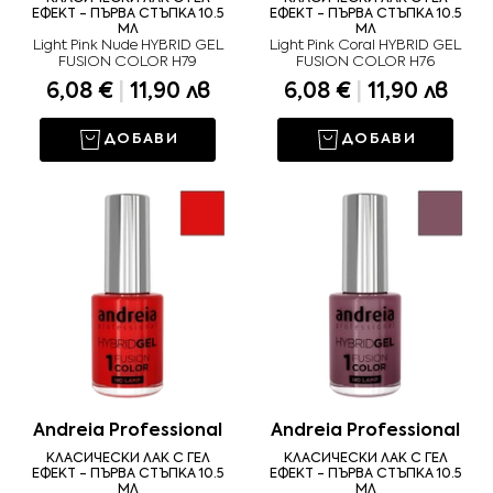
ЕФЕКТ - ПЪРВА СТЪПКА 10.5
ЕФЕКТ - ПЪРВА СТЪПКА 10.5
МЛ
МЛ
Light Pink Nude HYBRID GEL
Light Pink Coral HYBRID GEL
FUSION COLOR H79
FUSION COLOR H76
6,08 €
|
11,90 лв
6,08 €
|
11,90 лв
ДОБАВИ
ДОБАВИ
Andreia Professional
Andreia Professional
КЛАСИЧЕСКИ ЛАК С ГЕЛ
КЛАСИЧЕСКИ ЛАК С ГЕЛ
ЕФЕКТ - ПЪРВА СТЪПКА 10.5
ЕФЕКТ - ПЪРВА СТЪПКА 10.5
МЛ
МЛ