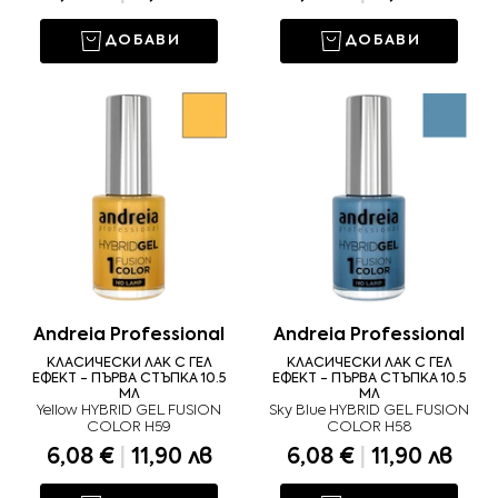
ДОБАВИ
ДОБАВИ
Andreia Professional
Andreia Professional
КЛАСИЧЕСКИ ЛАК С ГЕЛ
КЛАСИЧЕСКИ ЛАК С ГЕЛ
ЕФЕКТ - ПЪРВА СТЪПКА 10.5
ЕФЕКТ - ПЪРВА СТЪПКА 10.5
МЛ
МЛ
Yellow HYBRID GEL FUSION
Sky Blue HYBRID GEL FUSION
COLOR H59
COLOR H58
6,08 €
|
11,90 лв
6,08 €
|
11,90 лв