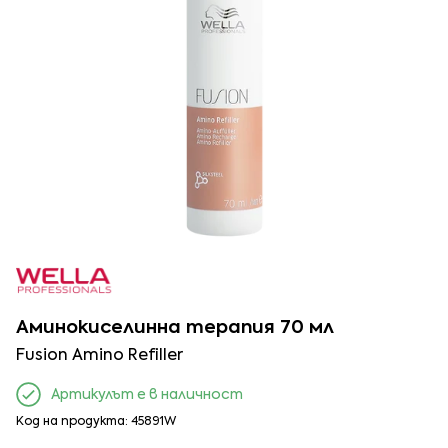
Аминокиселинна терапия 70 мл
Fusion Amino Refiller
Артикулът е в наличност
Код на продукта: 45891W