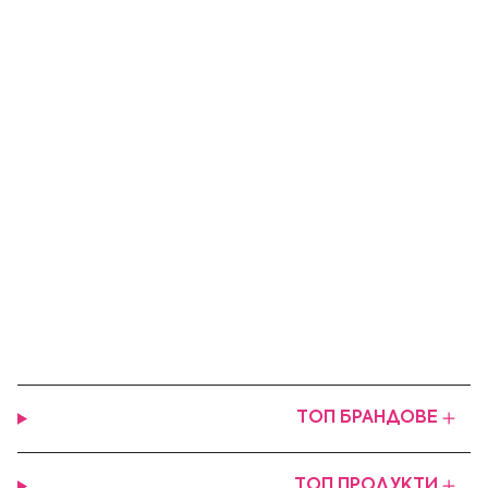
ТОП БРАНДОВЕ
ТОП ПРОДУКТИ