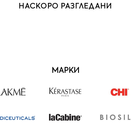
НАСКОРО РАЗГЛЕДАНИ
МАРКИ