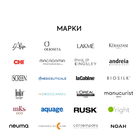
МАРКИ