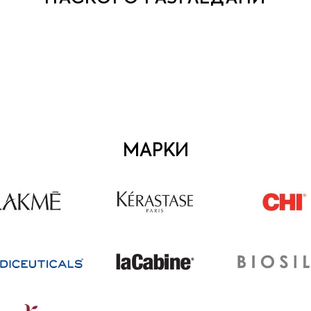
МАРКИ