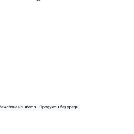
вежаване на цвета
Продукти без уреди