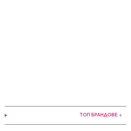
ТОП БРАНДОВЕ