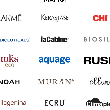
МАРКИ