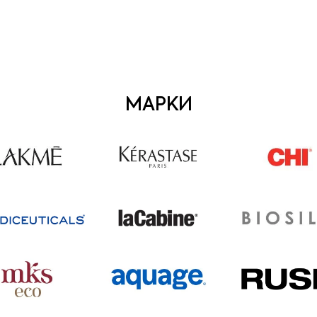
МАРКИ