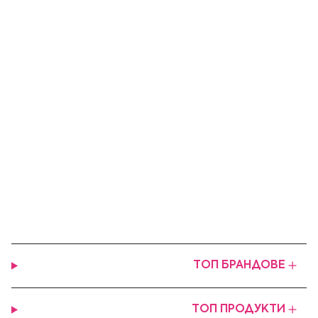
ТОП БРАНДОВЕ
ТОП ПРОДУКТИ