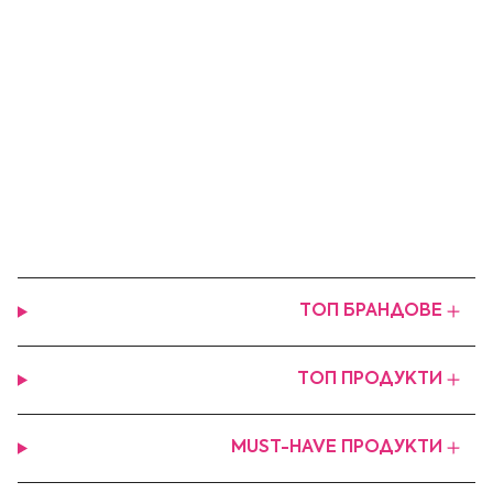
ТОП БРАНДОВЕ
ТОП ПРОДУКТИ
MUST-HAVE ПРОДУКТИ