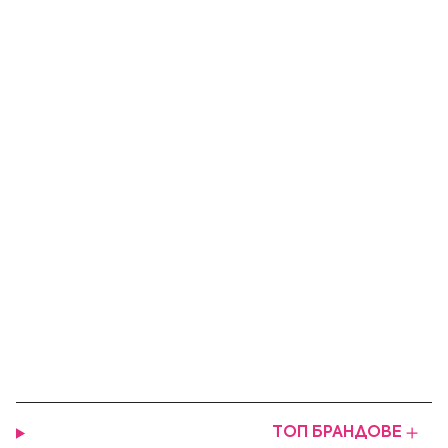
ТОП БРАНДОВЕ