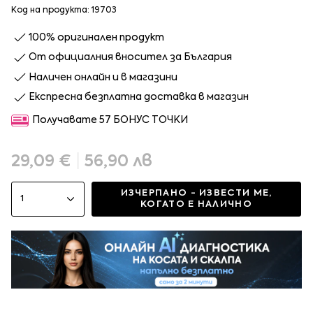
Код на продукта: 19703
100% оригинален продукт
От официалния вносител за България
Наличен онлайн и в магазини
Експресна безплатна доставка в магазин
Получавате 57 БОНУС ТОЧКИ
29,09 €
|
56,90 лв
ИЗЧЕРПАНО - ИЗВЕСТИ МЕ,
1
КОГАТО Е НАЛИЧНО