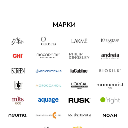
МАРКИ