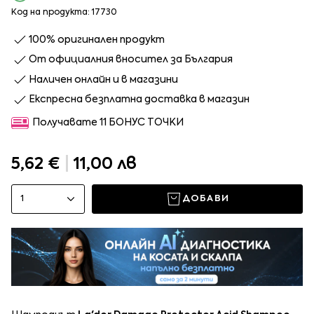
Код на продукта: 17730
100% оригинален продукт
От официалния вносител за България
Наличен онлайн и в магазини
Експресна безплатна доставка в магазин
Получавате 11 БОНУС ТОЧКИ
5,62 €
|
11,00 лв
1
ДОБАВИ