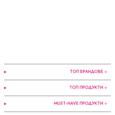
ТОП БРАНДОВЕ
ТОП ПРОДУКТИ
MUST-HAVE ПРОДУКТИ