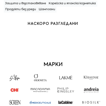
Защита и възстановяване
Корейска и японска козметика
Продукти без уреди
Шампоани
НАСКОРО РАЗГЛЕДАНИ
МАРКИ