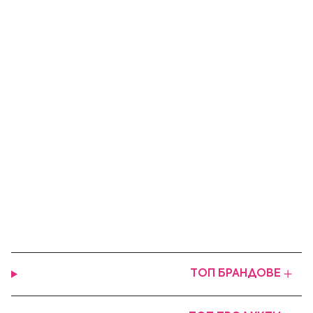
ТОП БРАНДОВЕ