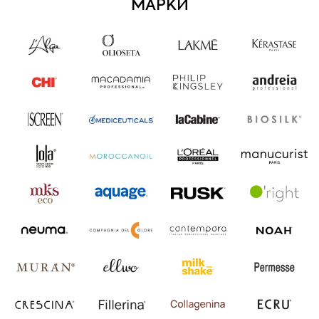
МАРКИ