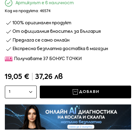
Артикулът е в наличност
Код на продукта: 46574
100% оригинален продукт
От официалния вносител за България
Предлага се само онлайн
Експресна безплатна доставка в магазин
Получавате 37 БОНУС ТОЧКИ
19,05 €
|
37,26 лв
1
ДОБАВИ