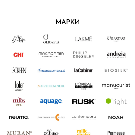
МАРКИ