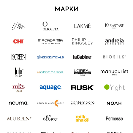
МАРКИ