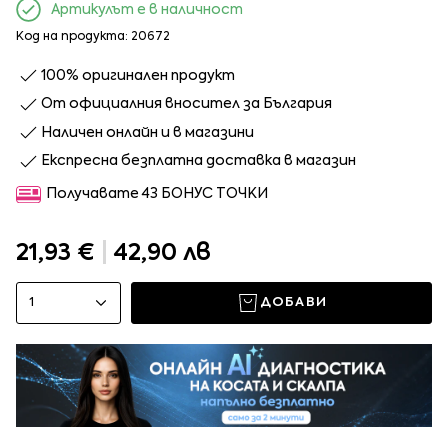
Артикулът е в наличност
Код на продукта: 20672
100% оригинален продукт
От официалния вносител за България
Наличен онлайн и в магазини
Експресна безплатна доставка в магазин
Получавате 43 БОНУС ТОЧКИ
21,93 €
|
42,90 лв
1
ДОБАВИ