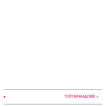
ТОП БРАНДОВЕ