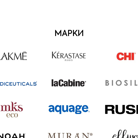
МАРКИ