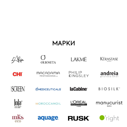
МАРКИ