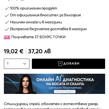
100% оригинален продукт
От официалния вносител за България
Наличен онлайн и в магазини
Експресна безплатна доставка в магазин
Получавате 37 БОНУС ТОЧКИ
19,02 €
|
37,20 лв
1
ДОБАВИ
Стилизиращ спрей, обогатен с естествена захар,