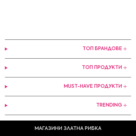
ТОП БРАНДОВЕ
ТОП ПРОДУКТИ
MUST-HAVE ПРОДУКТИ
TRENDING
МАГАЗИНИ ЗЛАТНА РИБКА