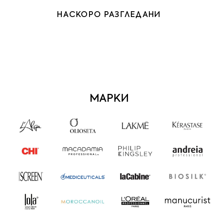
НАСКОРО РАЗГЛЕДАНИ
МАРКИ