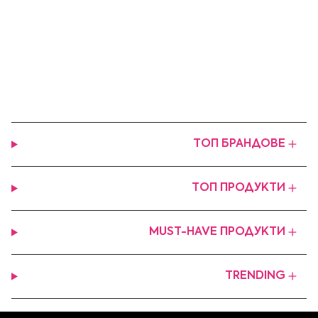
ТОП БРАНДОВЕ
ТОП ПРОДУКТИ
MUST-HAVE ПРОДУКТИ
TRENDING