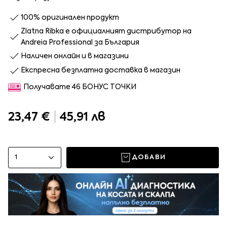
100% оригинален продукт
Zlatna Ribka е официалният дистрибутор на
Andreia Professional за България
Наличен онлайн и в магазини
Експресна безплатна доставка в магазин
Получавате 46 БОНУС ТОЧКИ
23,47 €
|
45,91 лв
1
ДОБАВИ