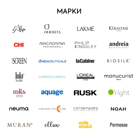
МАРКИ