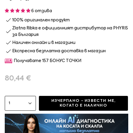
6 отзива
100% оригинален продукт
Zlatna Ribka е официалният дистрибутор на PHYRIS
за България
Наличен онлайн и в магазини
Експресна безплатна доставка в магазин
Получавате 157 БОНУС ТОЧКИ
80,44 €
ИЗЧЕРПАНО - ИЗВЕСТИ МЕ,
1
КОГАТО Е НАЛИЧНО