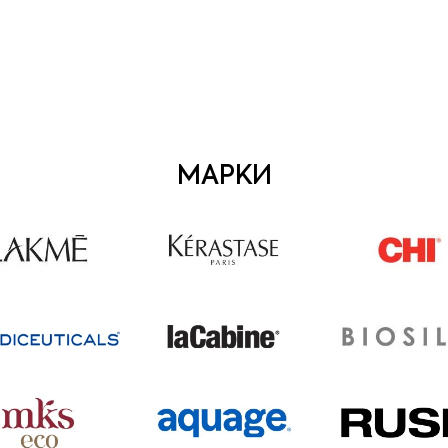
МАРКИ