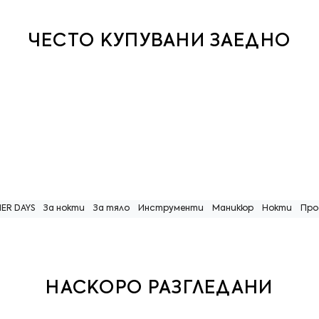
ЧЕСТО КУПУВАНИ ЗАЕДНО
ER DAYS
За нокти
За тяло
Инструменти
Маникюр
Нокти
Про
НАСКОРО РАЗГЛЕДАНИ