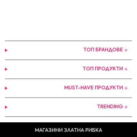
ТОП БРАНДОВЕ
ТОП ПРОДУКТИ
MUST-HAVE ПРОДУКТИ
TRENDING
МАГАЗИНИ ЗЛАТНА РИБКА