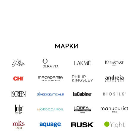
МАРКИ