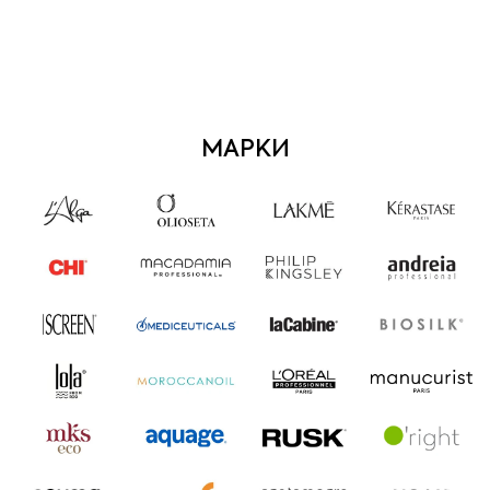
МАРКИ