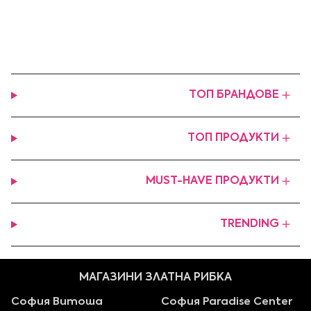
ТОП БРАНДОВЕ
ТОП ПРОДУКТИ
MUST-HAVE ПРОДУКТИ
TRENDING
МАГАЗИНИ ЗЛАТНА РИБКА
София Витоша
София Paradise Center